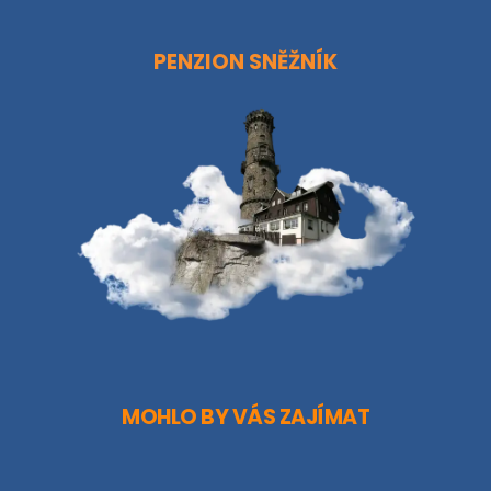
PENZION SNĚŽNÍK
MOHLO BY VÁS ZAJÍMAT